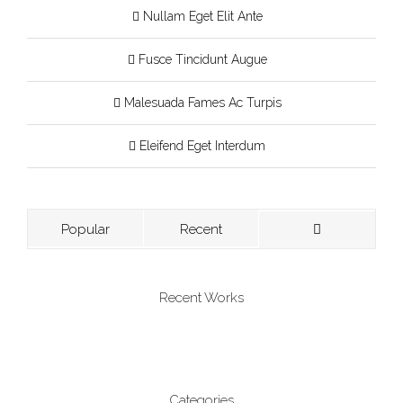
Nullam Eget Elit Ante
Fusce Tincidunt Augue
Malesuada Fames Ac Turpis
Eleifend Eget Interdum
Popular
Recent
Recent Works
Categories