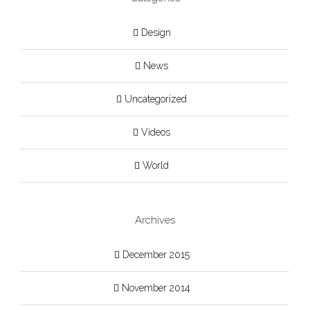
Design
News
Uncategorized
Videos
World
Archives
December 2015
November 2014