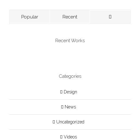
Popular
Recent
Recent Works
Categories
Design
News
Uncategorized
Videos