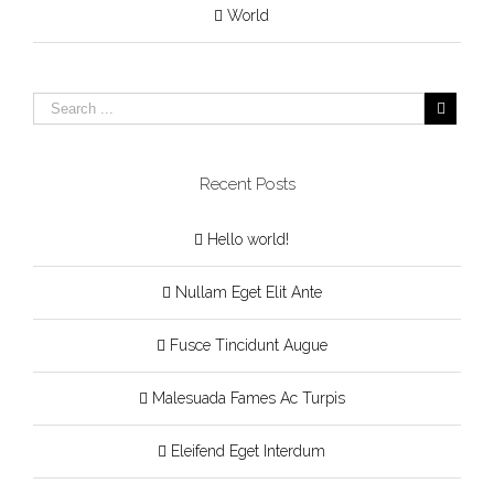
World
Recent Posts
Hello world!
Nullam Eget Elit Ante
Fusce Tincidunt Augue
Malesuada Fames Ac Turpis
Eleifend Eget Interdum