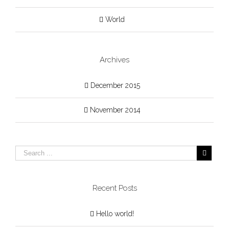
World
Archives
December 2015
November 2014
Recent Posts
Hello world!