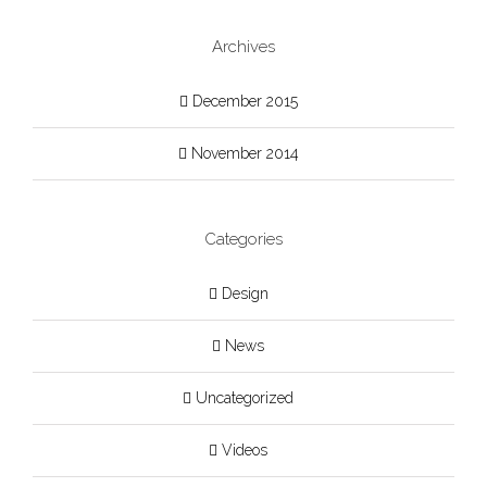
Archives
December 2015
November 2014
Categories
Design
News
Uncategorized
Videos