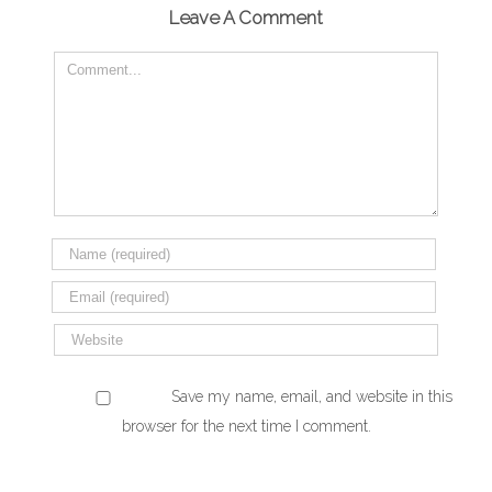
Leave A Comment
Save my name, email, and website in this
browser for the next time I comment.