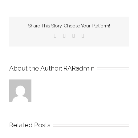
Share This Story, Choose Your Platform!
About the Author:
RARadmin
Related Posts