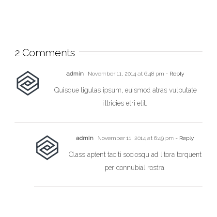
2 Comments
admin
November 11, 2014 at 6:48 pm
- Reply
Quisque ligulas ipsum, euismod atras vulputate
iltricies etri elit.
admin
November 11, 2014 at 6:49 pm
- Reply
Class aptent taciti sociosqu ad litora torquent
per connubial rostra.